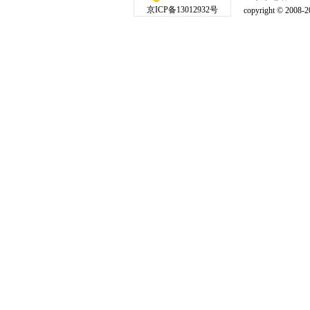
京ICP备13012932号
copyright © 20