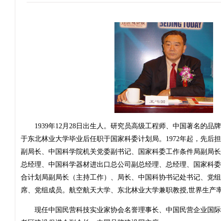
1939年12月28日出生人。研究员高级工程师、中国著名的品牌
于东北林业大学毕业后任职于国家科委计划局。1972年起，先后
副局长、中国科学院机关党委副书记、国家科委工作条件局副局长
总经理、中国科学器材进出口总公司副总经理、总经理、国家科委
合计划局副局长（主持工作）、局长、中国科协书记处书记、党组
席、党组成员。航空航天大学、东北林业大学兼职教授,世界生产
现任中国民营科技实业家协会名誉理事长、中国民营企业国际