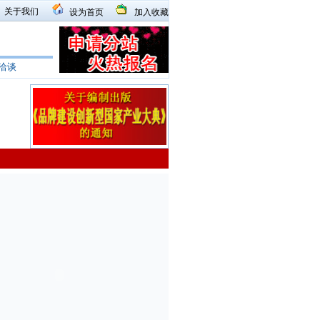
关于我们
设为首页
加入收藏
洽谈